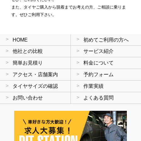
また、タイヤご購入から脱着までお考えの方、ご相談に乗りま
す。ぜひご利用下さい。
HOME
初めてご利用の方へ
他社との比較
サービス紹介
簡単お見積り
料金について
アクセス・店舗案内
予約フォーム
タイヤサイズの確認
作業実績
お問い合わせ
よくある質問