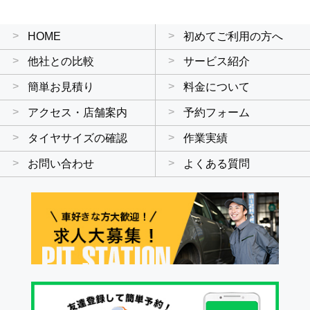
HOME
初めてご利用の方へ
他社との比較
サービス紹介
簡単お見積り
料金について
アクセス・店舗案内
予約フォーム
タイヤサイズの確認
作業実績
お問い合わせ
よくある質問