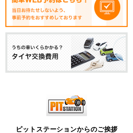
ピットステーションからのご挨拶