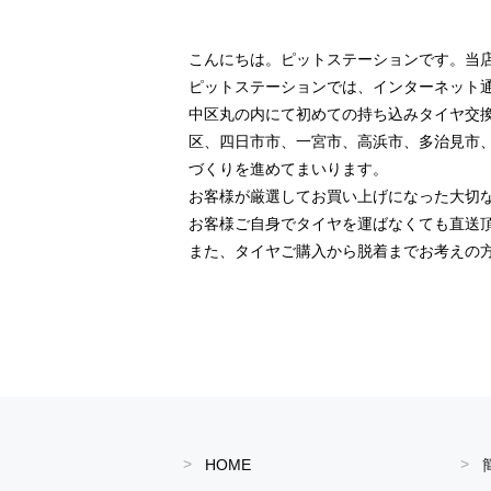
こんにちは。ピットステーションです。当
ピットステーションでは、インターネット
中区丸の内にて初めての持ち込みタイヤ交
区、四日市市、一宮市、高浜市、多治見市
づくりを進めてまいります。
お客様が厳選してお買い上げになった大切
お客様ご自身でタイヤを運ばなくても直送
また、タイヤご購入から脱着までお考えの
HOME