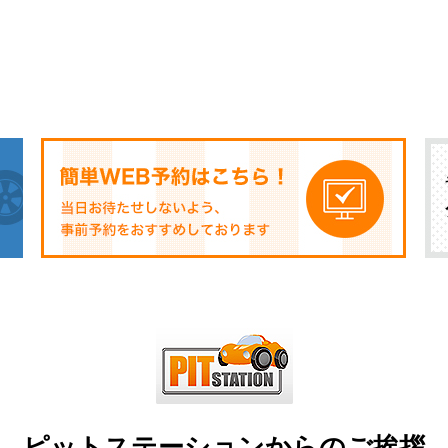
ピットステーションからのご挨拶