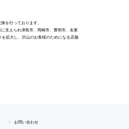
交換を行っております。
様に支えられ津島市、岡崎市、豊明市、名東
スを拡大し、沢山のお客様のためになる店舗
お問い合わせ