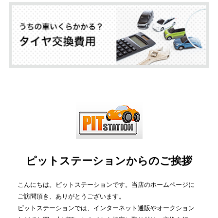
ピットステーションからのご挨拶
こんにちは。ピットステーションです。当店のホームページに
ご訪問頂き、ありがとうございます。
ピットステーションでは、インターネット通販やオークション