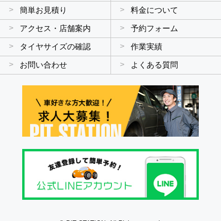
簡単お見積り
料金について
アクセス・店舗案内
予約フォーム
タイヤサイズの確認
作業実績
お問い合わせ
よくある質問