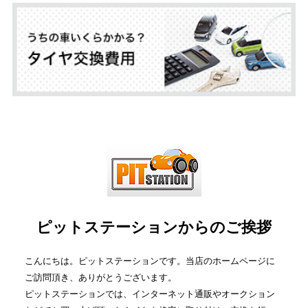
ピットステーションからのご挨拶
こんにちは。ピットステーションです。当店のホームページに
ご訪問頂き、ありがとうございます。
ピットステーションでは、インターネット通販やオークション