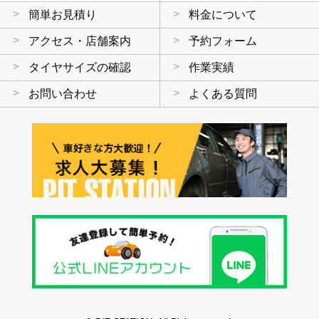
簡単お見積り
料金について
アクセス・店舗案内
予約フォーム
タイヤサイズの確認
作業実績
お問い合わせ
よくある質問