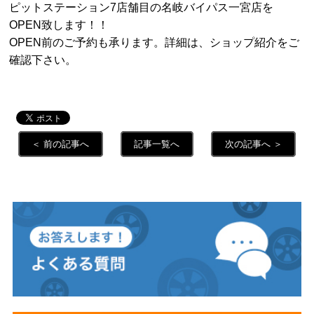
ピットステーション7店舗目の名岐バイパス一宮店を
OPEN致します！！
OPEN前のご予約も承ります。詳細は、ショップ紹介をご
確認下さい。
＜ 前の記事へ
記事一覧へ
次の記事へ ＞