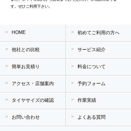
す。ぜひご利用下さい。
HOME
初めてご利用の方へ
他社との比較
サービス紹介
簡単お見積り
料金について
アクセス・店舗案内
予約フォーム
タイヤサイズの確認
作業実績
お問い合わせ
よくある質問