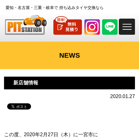
愛知・名古屋・三重・岐阜で
持ち込みタイヤ交換なら
M
NEWS
新店舗情報
2020.01.27
この度、2020年2月27日（木）に一宮市に