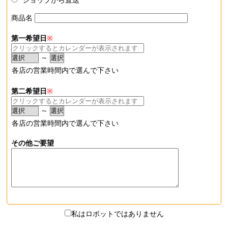
ショップから直送
商品名
第一希望日
※
～
各店の営業時間内で選んで下さい
第二希望日
※
～
各店の営業時間内で選んで下さい
その他ご要望
私はロボットではありません