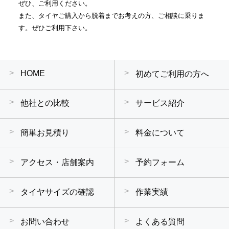
ぜひ、ご利用ください。
また、タイヤご購入から脱着までお考えの方、ご相談に乗りま
す。ぜひご利用下さい。
HOME
初めてご利用の方へ
他社との比較
サービス紹介
簡単お見積り
料金について
アクセス・店舗案内
予約フォーム
タイヤサイズの確認
作業実績
お問い合わせ
よくある質問