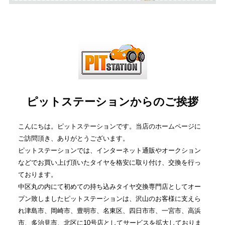
ピットステーションからのご挨拶
こんにちは。ピットステーションです。当店のホームページに
ご訪問頂き、ありがとうございます。
ピットステーションでは、インターネット通販やオークション
などでお買い上げ頂いたタイヤを格安に取り付け、交換を行っ
ております。
中区丸の内にて初めての持ち込みタイヤ交換専門店としてオー
プン致しましたピットステーションは、沢山のお客様に支えら
れ津島市、岡崎市、豊明市、名東区、四日市市、一宮市、高浜
市、多治見市、北区に10号店としてサービスを拡大しておりま