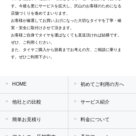
す。今後も更にサービスを拡大し、沢山のお客様のためになる
店舗づくりを進めてまいります。
お客様が厳選してお買い上げになった大切なタイヤを丁寧・確
実・安全に取付けさせて頂きます。
お客様ご自身でタイヤを運ばなくても直送頂ければ結構です。
ぜひ、ご利用ください。
また、タイヤご購入から脱着までお考えの方、ご相談に乗りま
す。ぜひご利用下さい。
HOME
初めてご利用の方へ
他社との比較
サービス紹介
簡単お見積り
料金について