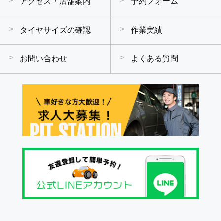
アクセス・店舗案内
予約フォーム
タイヤサイズの確認
作業実績
お問い合わせ
よくある質問