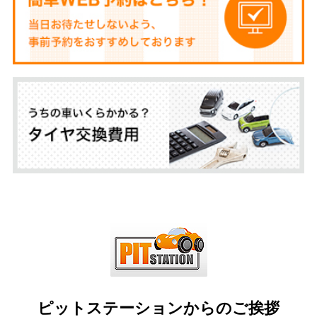
ピットステーションからのご挨拶