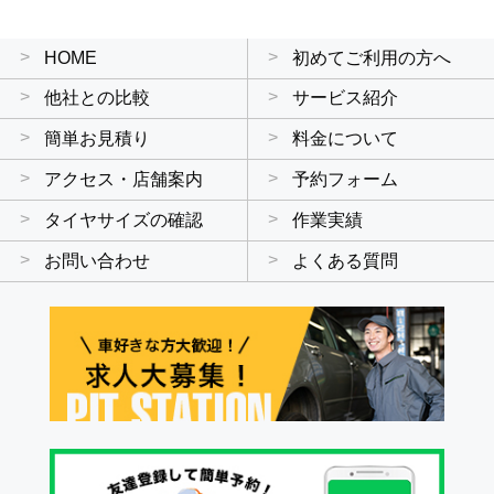
HOME
初めてご利用の方へ
他社との比較
サービス紹介
簡単お見積り
料金について
アクセス・店舗案内
予約フォーム
タイヤサイズの確認
作業実績
お問い合わせ
よくある質問