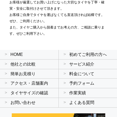
お客様が厳選してお買い上げになった大切なタイヤを丁寧・確
実・安全に取付けさせて頂きます。
お客様ご自身でタイヤを運ばなくても直送頂ければ結構です。
ぜひ、ご利用ください。
また、タイヤご購入から脱着までお考えの方、ご相談に乗りま
す。ぜひご利用下さい。
HOME
初めてご利用の方へ
他社との比較
サービス紹介
簡単お見積り
料金について
アクセス・店舗案内
予約フォーム
タイヤサイズの確認
作業実績
お問い合わせ
よくある質問