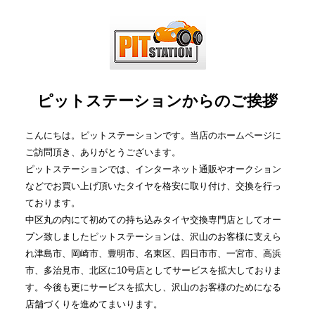
ピットステーションからのご挨拶
こんにちは。ピットステーションです。当店のホームページに
ご訪問頂き、ありがとうございます。
ピットステーションでは、インターネット通販やオークション
などでお買い上げ頂いたタイヤを格安に取り付け、交換を行っ
ております。
中区丸の内にて初めての持ち込みタイヤ交換専門店としてオー
プン致しましたピットステーションは、沢山のお客様に支えら
れ津島市、岡崎市、豊明市、名東区、四日市市、一宮市、高浜
市、多治見市、北区に10号店としてサービスを拡大しておりま
す。今後も更にサービスを拡大し、沢山のお客様のためになる
店舗づくりを進めてまいります。