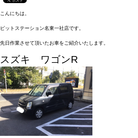
こんにちは。
ピットステーション名東一社店です。
先日作業させて頂いたお車をご紹介いたします。
スズキ ワゴンR