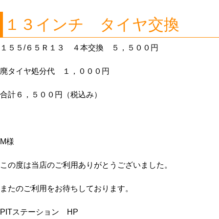
１３インチ タイヤ交換
１５５/６５Ｒ１３ ４本交換 ５，５００円
廃タイヤ処分代 １，０００円
合計６，５００円（税込み）
M様
この度は当店のご利用ありがとうございました。
またのご利用をお待ちしております。
PITステーション HP