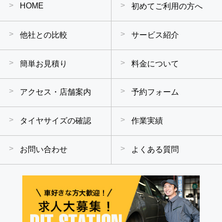
HOME
初めてご利用の方へ
他社との比較
サービス紹介
簡単お見積り
料金について
アクセス・店舗案内
予約フォーム
タイヤサイズの確認
作業実績
お問い合わせ
よくある質問