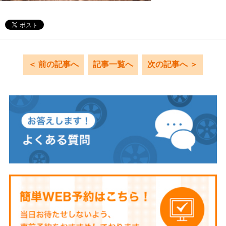
＜ 前の記事へ
記事一覧へ
次の記事へ ＞