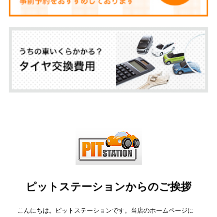
ピットステーションからのご挨拶
こんにちは。ピットステーションです。当店のホームページに