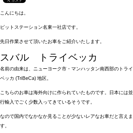
こんにちは。
ピットステーション名東一社店です。
先日作業させて頂いたお車をご紹介いたします。
スバル トライベッカ
名前の由来は、ニューヨーク市・マンハッタン南西部のトライ
ベッカ (TriBeCa) 地区。
こちらのお車は海外向けに作られていたものです。日本には並
行輸入でごく少数入ってきているそうです。
なので国内でなかなか見ることが少ないレアなお車だと言えま
す。