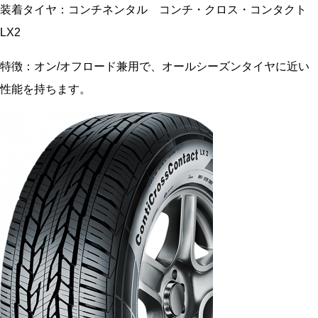
装着タイヤ：コンチネンタル コンチ・クロス・コンタクト
LX2
特徴：オン/オフロード兼用で、オールシーズンタイヤに近い
性能を持ちます。