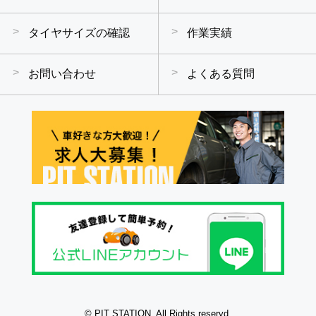
タイヤサイズの確認
作業実績
お問い合わせ
よくある質問
© PIT STATION. All Rights reservd.