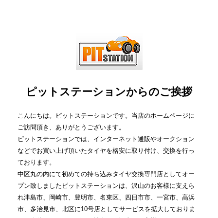
ピットステーションからのご挨拶
こんにちは。ピットステーションです。当店のホームページに
ご訪問頂き、ありがとうございます。
ピットステーションでは、インターネット通販やオークション
などでお買い上げ頂いたタイヤを格安に取り付け、交換を行っ
ております。
中区丸の内にて初めての持ち込みタイヤ交換専門店としてオー
プン致しましたピットステーションは、沢山のお客様に支えら
れ津島市、岡崎市、豊明市、名東区、四日市市、一宮市、高浜
市、多治見市、北区に10号店としてサービスを拡大しておりま