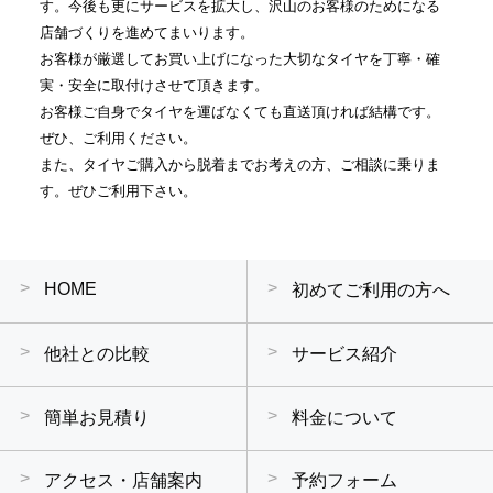
す。今後も更にサービスを拡大し、沢山のお客様のためになる
店舗づくりを進めてまいります。
お客様が厳選してお買い上げになった大切なタイヤを丁寧・確
実・安全に取付けさせて頂きます。
お客様ご自身でタイヤを運ばなくても直送頂ければ結構です。
ぜひ、ご利用ください。
また、タイヤご購入から脱着までお考えの方、ご相談に乗りま
す。ぜひご利用下さい。
HOME
初めてご利用の方へ
他社との比較
サービス紹介
簡単お見積り
料金について
アクセス・店舗案内
予約フォーム