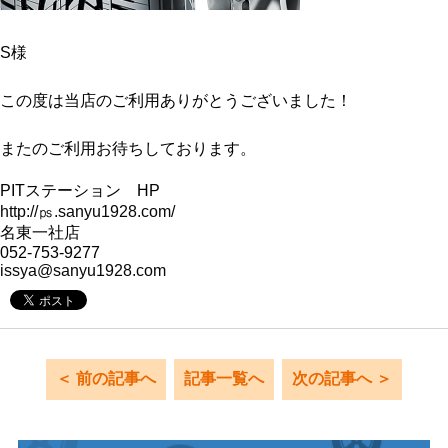
S様
この度は当店のご利用ありがとうございました！
またのご利用お待ちしております。
PITステーション HP
http://㎰.sanyu1928.com/
名東一社店
052-753-9277
issya@sanyu1928.com
＜ 前の記事へ
記事一覧へ
次の記事へ ＞