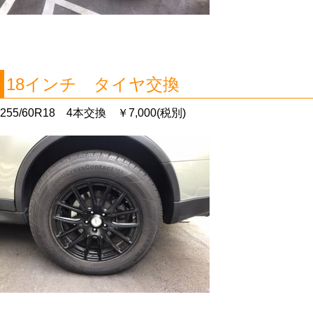
18インチ タイヤ交換
255/60R18 4本交換 ￥7,000(税別)