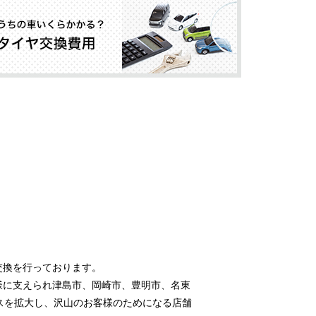
交換を行っております。
様に支えられ津島市、岡崎市、豊明市、名東
スを拡大し、沢山のお客様のためになる店舗