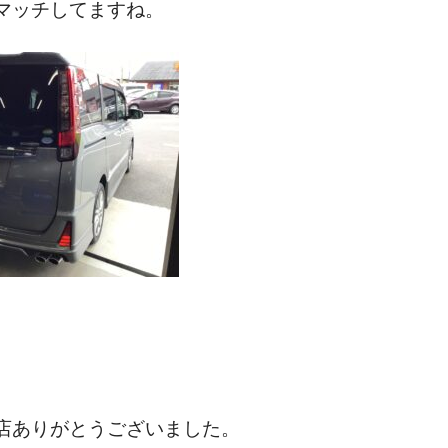
マッチしてますね。
店ありがとうございました。