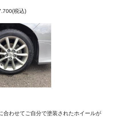
700(税込)
に合わせてご自分で塗装されたホイールが