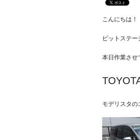
こんにちは！
ピットステー
本日作業させ
TOYO
モデリスタの