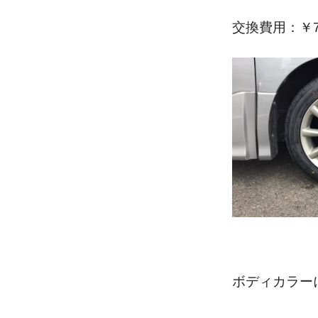
交換費用：￥7.
ボディカラー