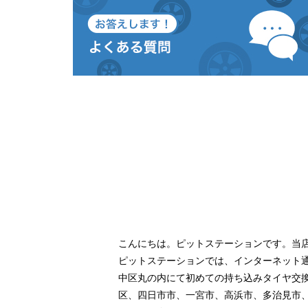
こんにちは。ピットステーションです。当
ピットステーションでは、インターネット
中区丸の内にて初めての持ち込みタイヤ交
区、四日市市、一宮市、高浜市、多治見市