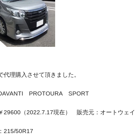
で代理購入させて頂きました。
VANTI PROTOURA SPORT
29600（2022.7.17現在） 販売元：オートウェイ
15/50R17