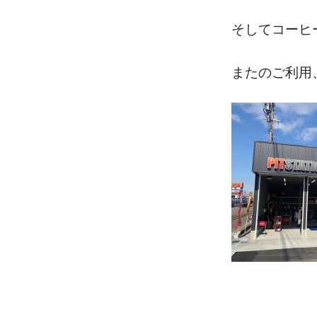
そしてコーヒ
またのご利用