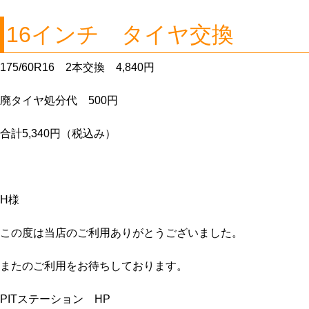
16インチ タイヤ交換
175/60R16 2本交換 4,840円
廃タイヤ処分代 500円
合計5,340円（税込み）
H様
この度は当店のご利用ありがとうございました。
またのご利用をお待ちしております。
PITステーション HP