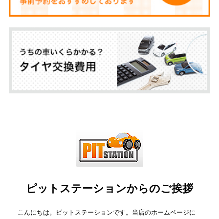
ピットステーションからのご挨拶
こんにちは。ピットステーションです。当店のホームページに