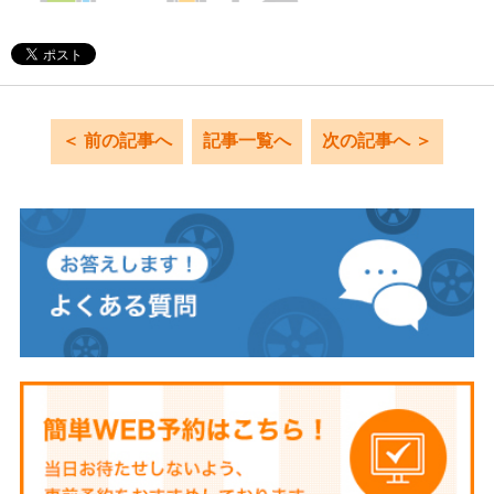
＜ 前の記事へ
記事一覧へ
次の記事へ ＞