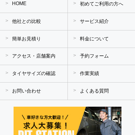
HOME
初めてご利用の方へ
他社との比較
サービス紹介
簡単お見積り
料金について
アクセス・店舗案内
予約フォーム
タイヤサイズの確認
作業実績
お問い合わせ
よくある質問