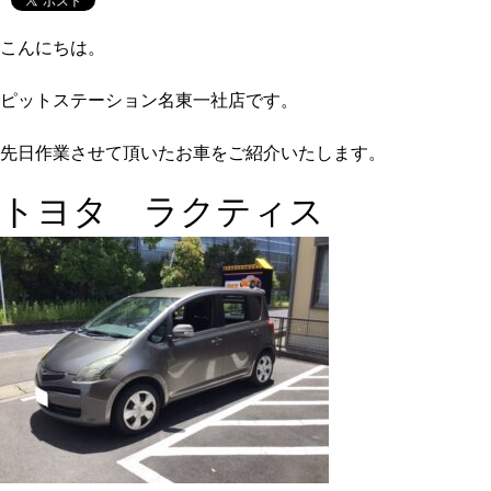
こんにちは。
ピットステーション名東一社店です。
先日作業させて頂いたお車をご紹介いたします。
トヨタ ラクティス