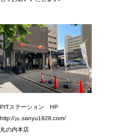
PITステーション HP
http://㎰.sanyu1928.com/
丸の内本店