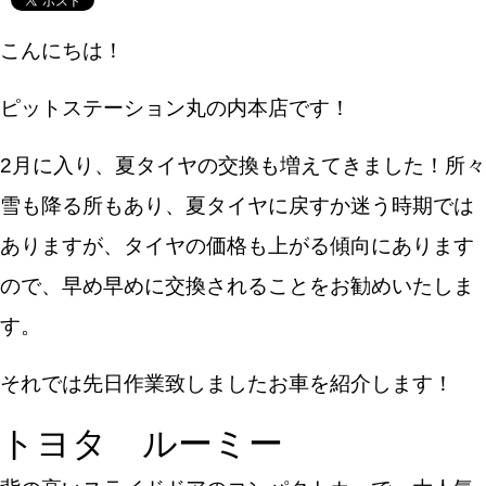
こんにちは！
ピットステーション丸の内本店です！
2月に入り、夏タイヤの交換も増えてきました！所々
雪も降る所もあり、夏タイヤに戻すか迷う時期では
ありますが、タイヤの価格も上がる傾向にあります
ので、早め早めに交換されることをお勧めいたしま
す。
それでは先日作業致しましたお車を紹介します！
トヨタ ルーミー