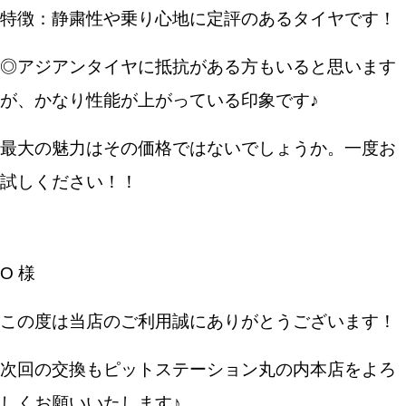
特徴：静粛性や乗り心地に定評のあるタイヤです！
◎アジアンタイヤに抵抗がある方もいると思います
が、かなり性能が上がっている印象です♪
最大の魅力はその価格ではないでしょうか。一度お
試しください！！
O 様
この度は当店のご利用誠にありがとうございます！
次回の交換もピットステーション丸の内本店をよろ
しくお願いいたします♪