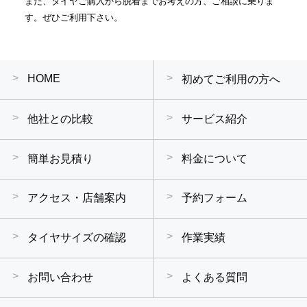
また、タイヤご購入から脱着までお考えの方、ご相談に乗りま
す。ぜひご利用下さい。
HOME
初めてご利用の方へ
他社との比較
サービス紹介
簡単お見積り
料金について
アクセス・店舗案内
予約フォーム
タイヤサイズの確認
作業実績
お問い合わせ
よくある質問