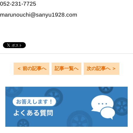
052-231-7725
marunouchi@sanyu1928.com
＜ 前の記事へ
記事一覧へ
次の記事へ ＞