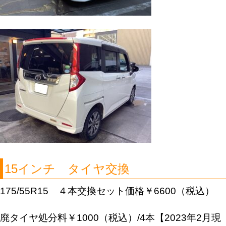
15インチ タイヤ交換
175/55R15 ４本交換セット価格￥6600（税込）
廃タイヤ処分料￥1000（税込）/4本【2023年2月現