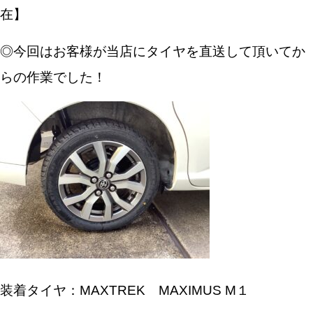
在】
◎今回はお客様が当店にタイヤを直送して頂いてか
らの作業でした！
装着タイヤ：MAXTREK MAXIMUS M１