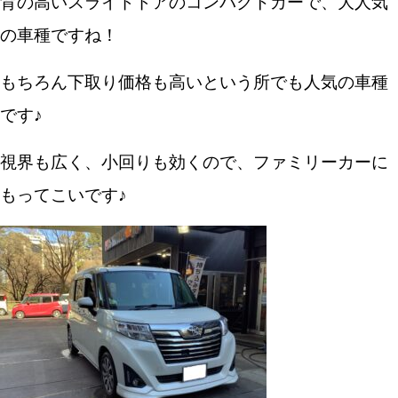
背の高いスライドドアのコンパクトカーで、大人気
の車種ですね！
もちろん下取り価格も高いという所でも人気の車種
です♪
視界も広く、小回りも効くので、
ファミリーカーに
もってこいです♪