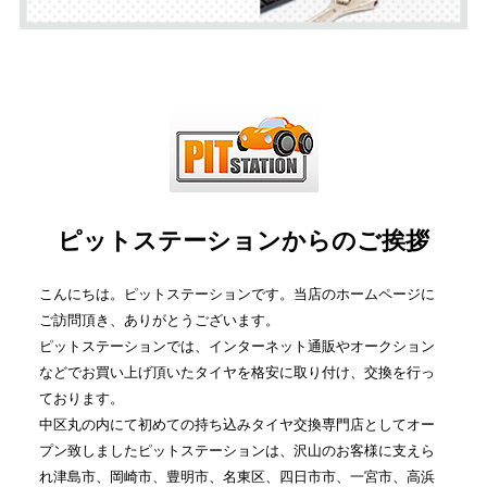
ピットステーションからのご挨拶
こんにちは。ピットステーションです。当店のホームページに
ご訪問頂き、ありがとうございます。
ピットステーションでは、インターネット通販やオークション
などでお買い上げ頂いたタイヤを格安に取り付け、交換を行っ
ております。
中区丸の内にて初めての持ち込みタイヤ交換専門店としてオー
プン致しましたピットステーションは、沢山のお客様に支えら
れ津島市、岡崎市、豊明市、名東区、四日市市、一宮市、高浜