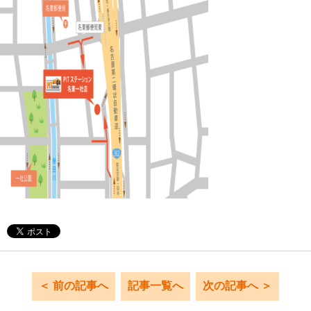
＜ 前の記事へ
記事一覧へ
次の記事へ ＞