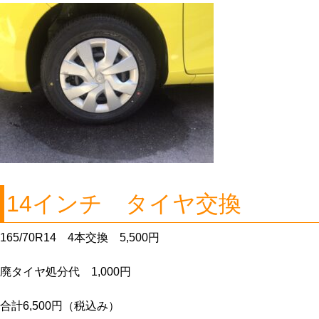
14インチ タイヤ交換
165/70R14 4本交換 5,500円
廃タイヤ処分代 1,000円
合計6,500円（税込み）