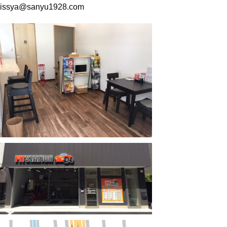
issya@sanyu1928.com