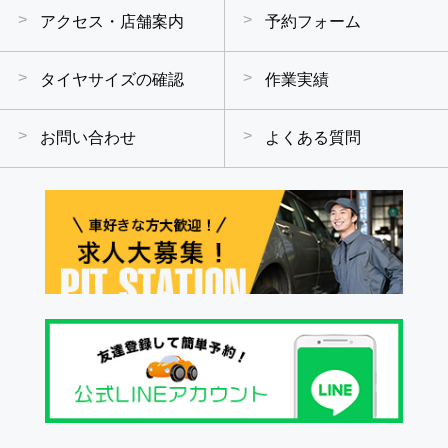
アクセス・店舗案内
予約フォーム
タイヤサイズの確認
作業実績
お問い合わせ
よくある質問