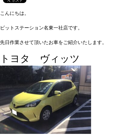
こんにちは。
ピットステーション名東一社店です。
先日作業させて頂いたお車をご紹介いたします。
トヨタ ヴィッツ