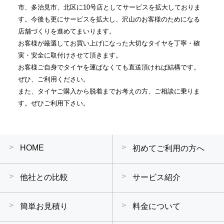
市、多治見市、北区に10号店としてサービスを拡大しておりま
す。今後も更にサービスを拡大し、沢山のお客様のためになる
店舗づくりを進めてまいります。
お客様が厳選してお買い上げになった大切なタイヤを丁寧・確
実・安全に取付けさせて頂きます。
お客様ご自身でタイヤを運ばなくても直送頂ければ結構です。
ぜひ、ご利用ください。
また、タイヤご購入から脱着までお考えの方、ご相談に乗りま
す。ぜひご利用下さい。
HOME
初めてご利用の方へ
他社との比較
サービス紹介
簡単お見積り
料金について