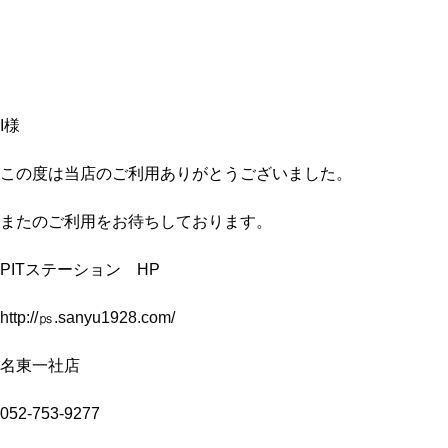
I様
この度は当店のご利用ありがとうございました。
またのご利用をお待ちしております。
PITステーション HP
http://㎰.sanyu1928.com/
名東一社店
052-753-9277