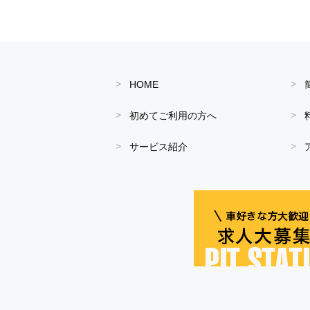
HOME
初めてご利用の方へ
サービス紹介