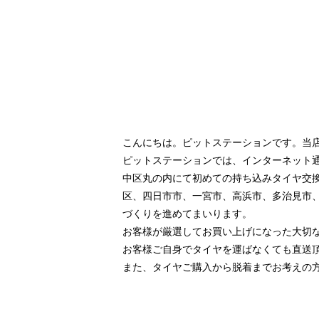
こんにちは。ピットステーションです。当
ピットステーションでは、インターネット
中区丸の内にて初めての持ち込みタイヤ交
区、四日市市、一宮市、高浜市、多治見市
づくりを進めてまいります。
お客様が厳選してお買い上げになった大切
お客様ご自身でタイヤを運ばなくても直送
また、タイヤご購入から脱着までお考えの