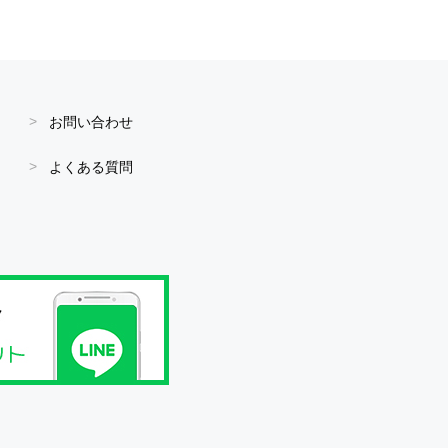
お問い合わせ
よくある質問