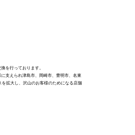
交換を行っております。
様に支えられ津島市、岡崎市、豊明市、名東
スを拡大し、沢山のお客様のためになる店舗