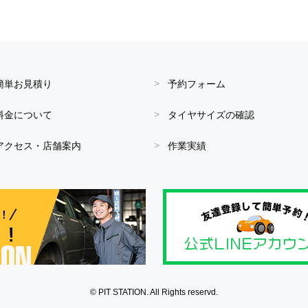
簡単お見積り
予約フォーム
料金について
タイヤサイズの確認
アクセス・店舗案内
作業実績
© PIT STATION. All Rights reservd.