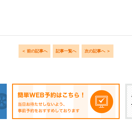
＜ 前の記事へ
記事一覧へ
次の記事へ ＞