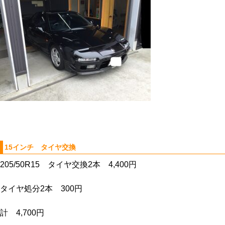
15インチ タイヤ交換
205/50R15 タイヤ交換2本 4,400円
タイヤ処分2本 300円
計 4,700円