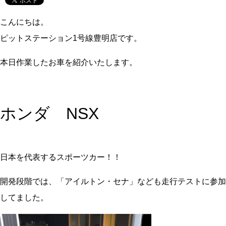
こんにちは。
ピットステーション1号線豊明店です。
本日作業したお車を紹介いたします。
ホンダ NSX
日本を代表するスポーツカー！！
開発段階では、「アイルトン・セナ」なども走行テストに参加
してました。