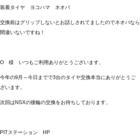
装着タイヤ ヨコハマ ネオバ
交換前はグリップしないとお話しされてましたのでネオバなら
間違いないですね！
O 様 いつもご利用ありがとうございます。
今年の9月～今日までで3台のタイヤ交換本当にありがとうご
ざいます。
次回はNSXの後輪の交換をお待ちしております。
PITステーション HP