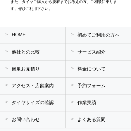
また、タイヤご購入から脱着までお考えの方、ご相談に乗りま
す。ぜひご利用下さい。
HOME
初めてご利用の方へ
他社との比較
サービス紹介
簡単お見積り
料金について
アクセス・店舗案内
予約フォーム
タイヤサイズの確認
作業実績
お問い合わせ
よくある質問