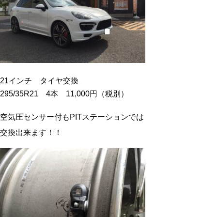
21インチ タイヤ交換
295/35R21 4本 11,000円（税別）
空気圧センサー付もPITステーションでは
交換出来ます！！