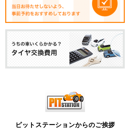
ピットステーションからのご挨拶