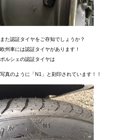
また認証タイヤをご存知でしょうか？
欧州車には認証タイヤがあります！
ポルシェの認証タイヤは
写真のように「N1」と刻印されています！！