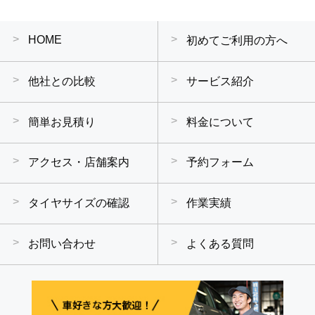
HOME
初めてご利用の方へ
他社との比較
サービス紹介
簡単お見積り
料金について
アクセス・店舗案内
予約フォーム
タイヤサイズの確認
作業実績
お問い合わせ
よくある質問