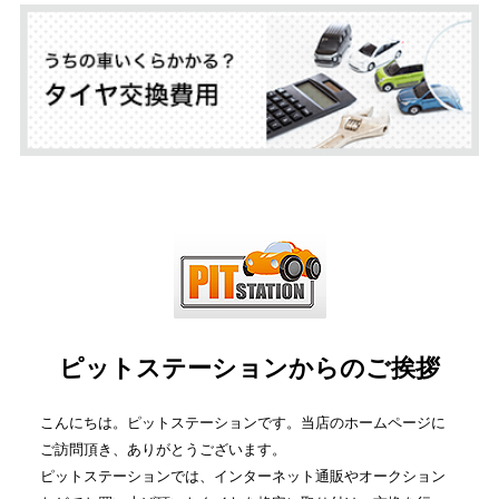
ピットステーションからのご挨拶
こんにちは。ピットステーションです。当店のホームページに
ご訪問頂き、ありがとうございます。
ピットステーションでは、インターネット通販やオークション