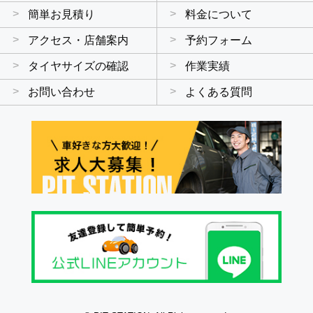
簡単お見積り
料金について
アクセス・店舗案内
予約フォーム
タイヤサイズの確認
作業実績
お問い合わせ
よくある質問