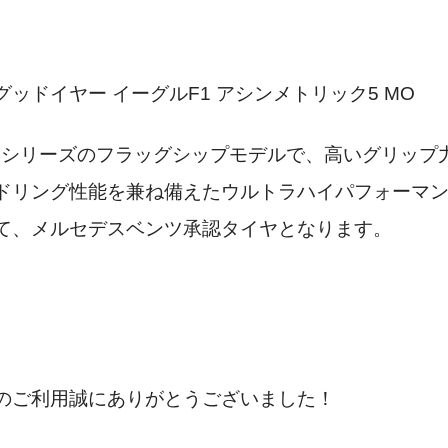
ッドイヤー イーグルF1 アシンメトリック5 MO
LEシリーズのフラッグシップモデルで、高いグリップ
ドリング性能を兼ね備えたウルトラハイパフォーマ
て、メルセデスベンツ承認タイヤとなります。
のご利用誠にありがとうございました！