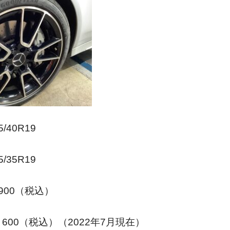
/40R19
35R19
900（税込）
600（税込）（2022年7月現在）