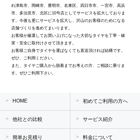
れ津島市、岡崎市、豊明市、名東区、四日市市、一宮市、高浜
市、多治見市、北区に10号店としてサービスを拡大しておりま
す。今後も更にサービスを拡大し、沢山のお客様のためになる
店舗づくりを進めてまいります。
お客様が厳選してお買い上げになった大切なタイヤを丁寧・確
実・安全に取付けさせて頂きます。
お客様ご自身でタイヤを運ばなくても直送頂ければ結構です。
ぜひ、ご利用ください。
また、タイヤご購入から脱着までお考えの方、ご相談に乗りま
す。ぜひご利用下さい。
HOME
初めてご利用の方へ
他社との比較
サービス紹介
簡単お見積り
料金について