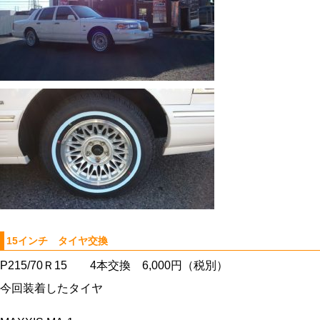
15インチ タイヤ交換
P215/70Ｒ15 4本交換 6,000円（税別）
今回装着したタイヤ