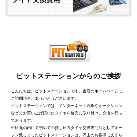
ピットステーションからのご挨拶
こんにちは。ピットステーションです。当店のホームページに
ご訪問頂き、ありがとうございます。
ピットステーションでは、インターネット通販やオークション
などでお買い上げ頂いたタイヤを格安に取り付け、交換を行っ
ております。
中区丸の内にて初めての持ち込みタイヤ交換専門店としてオー
プン致しましたピットステーションは、沢山のお客様に支えら