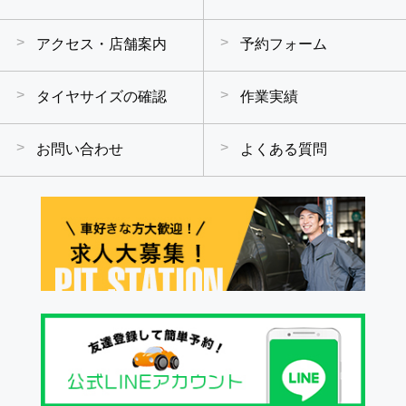
アクセス・店舗案内
予約フォーム
タイヤサイズの確認
作業実績
お問い合わせ
よくある質問