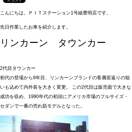
こんにちは。ＰＩＴステーション1号線豊明店です。
先日作業したお車を紹介します。
リンカーン タウンカー
2代目タウンカー
初代の登場から9年目、リンカーンブランドの客層若返りの狙
いも込めて内外装を大きく変更。 この2代目は販売面で大きな
成功を収め、1990年代の初頭にアメリカ市場のフルサイズ・
セダンで一番の売れ筋モデルとなった。