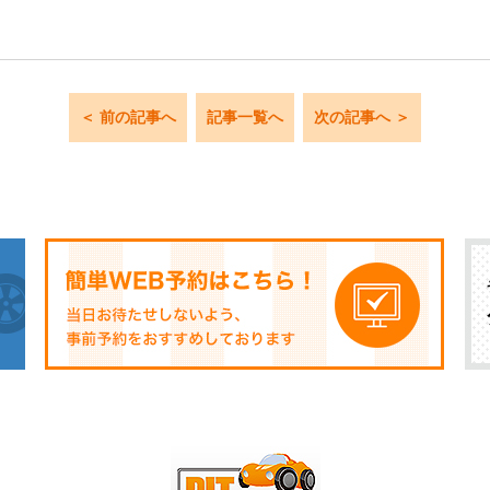
＜ 前の記事へ
記事一覧へ
次の記事へ ＞