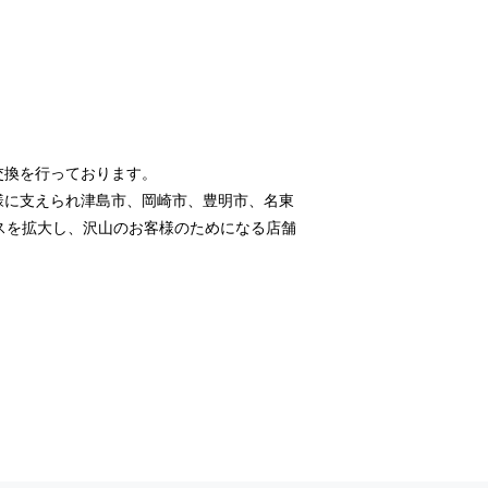
交換を行っております。
様に支えられ津島市、岡崎市、豊明市、名東
スを拡大し、沢山のお客様のためになる店舗