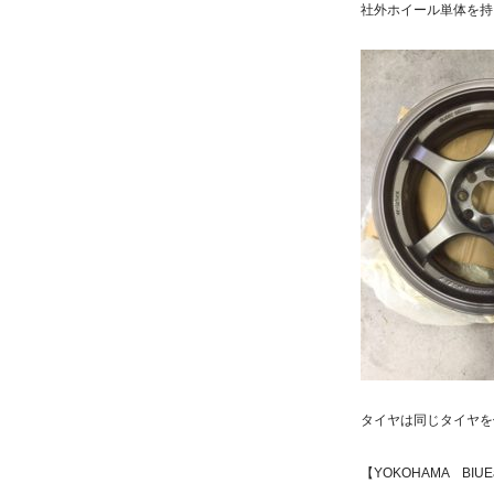
社外ホイール単体を持
タイヤは同じタイヤを
【YOKOHAMA BIUEa