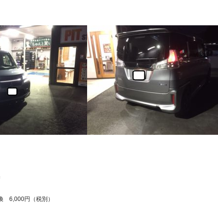
換
換 6,000円（税別）