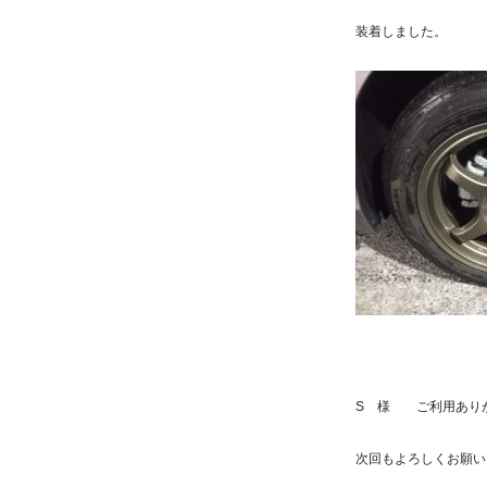
装着しました。
S 様 ご利用あり
次回もよろしくお願い