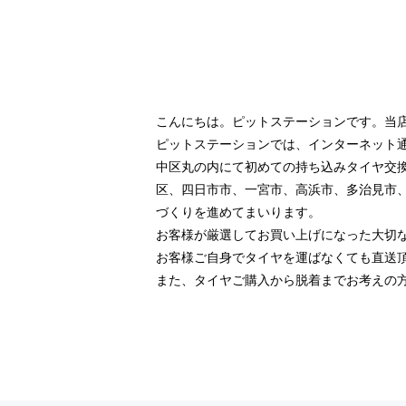
こんにちは。ピットステーションです。当
ピットステーションでは、インターネット
中区丸の内にて初めての持ち込みタイヤ交
区、四日市市、一宮市、高浜市、多治見市
づくりを進めてまいります。
お客様が厳選してお買い上げになった大切
お客様ご自身でタイヤを運ばなくても直送
また、タイヤご購入から脱着までお考えの