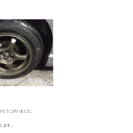
がとうございました。
します。