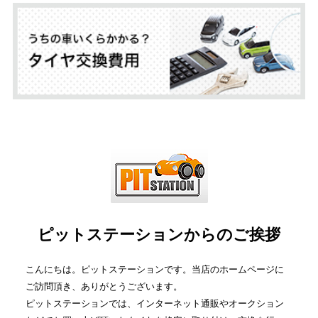
ピットステーションからのご挨拶
こんにちは。ピットステーションです。当店のホームページに
ご訪問頂き、ありがとうございます。
ピットステーションでは、インターネット通販やオークション