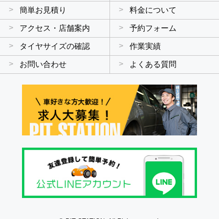
簡単お見積り
料金について
アクセス・店舗案内
予約フォーム
タイヤサイズの確認
作業実績
お問い合わせ
よくある質問