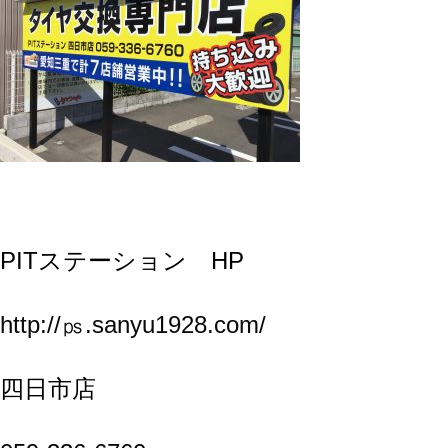
PITステーション HP
http://㎰.sanyu1928.com/
四日市店