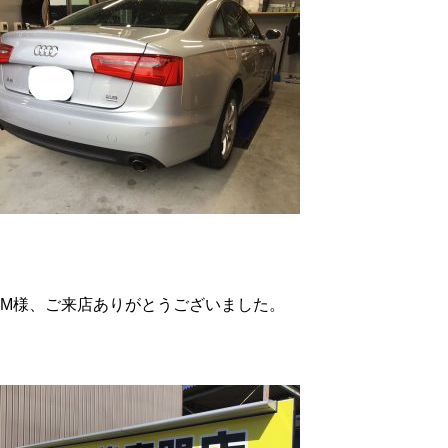
M様、ご来店ありがとうございました。