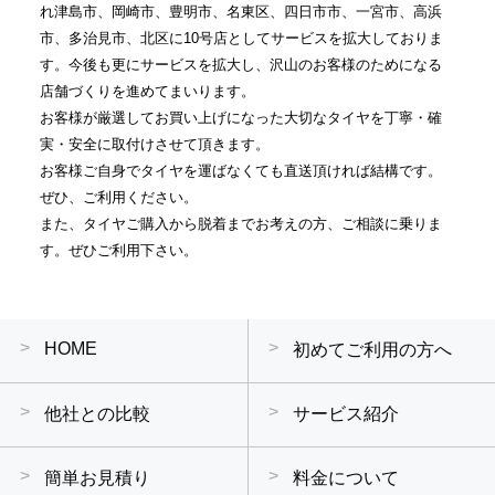
れ津島市、岡崎市、豊明市、名東区、四日市市、一宮市、高浜
市、多治見市、北区に10号店としてサービスを拡大しておりま
す。今後も更にサービスを拡大し、沢山のお客様のためになる
店舗づくりを進めてまいります。
お客様が厳選してお買い上げになった大切なタイヤを丁寧・確
実・安全に取付けさせて頂きます。
お客様ご自身でタイヤを運ばなくても直送頂ければ結構です。
ぜひ、ご利用ください。
また、タイヤご購入から脱着までお考えの方、ご相談に乗りま
す。ぜひご利用下さい。
HOME
初めてご利用の方へ
他社との比較
サービス紹介
簡単お見積り
料金について