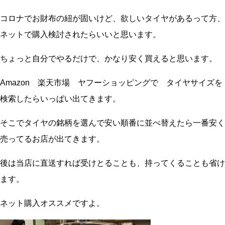
コロナでお財布の紐が固いけど、欲しいタイヤがあるって方、
ネットで購入検討されたらいいと思います。
ちょっと自分でやるだけで、かなり安く買えると思います。
Amazon 楽天市場 ヤフーショッピングで タイヤサイズを
検索したらいっぱい出てきます。
そこでタイヤの銘柄を選んで安い順番に並べ替えたら一番安く
売ってるお店が出てきます。
後は当店に直送すれば受けとることも、持ってくることも省け
ます。
ネット購入オススメですよ。