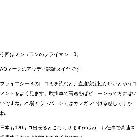
今回はミシュランのプライマシー3。
AOマークのアウディ認証タイヤです。
プライマシー３の口コミを読むと、直進安定性がいいとゆうコ
メントをよく見ます。欧州車で高速をばビューンって方にはい
いですね。本場アウトバーンではガンガンいける感じですか
ね。
日本も120キロ出せるところもりますからね。お仕事で高速を