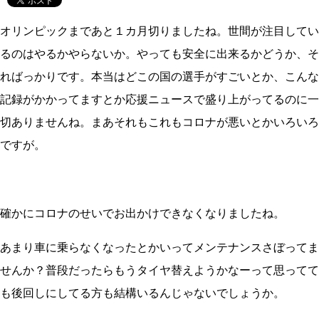
オリンピックまであと１カ月切りましたね。世間が注目してい
るのはやるかやらないか。やっても安全に出来るかどうか、そ
ればっかりです。本当はどこの国の選手がすごいとか、こんな
記録がかかってますとか応援ニュースで盛り上がってるのに一
切ありませんね。まあそれもこれもコロナが悪いとかいろいろ
ですが。
確かにコロナのせいでお出かけできなくなりましたね。
あまり車に乗らなくなったとかいってメンテナンスさぼってま
せんか？普段だったらもうタイヤ替えようかなーって思ってて
も後回しにしてる方も結構いるんじゃないでしょうか。