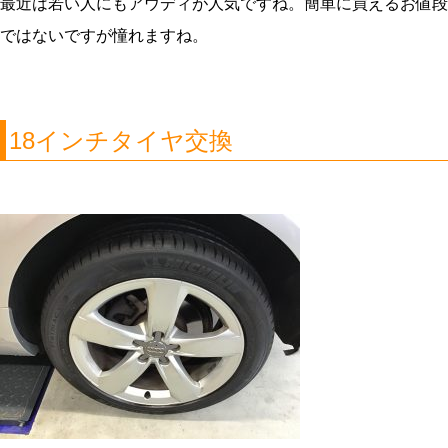
最近は若い人にもアウディが人気ですね。簡単に買えるお値段
ではないですが憧れますね。
18インチタイヤ交換