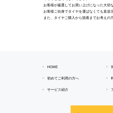
お客様が厳選してお買い上げになった大切
お客様ご自身でタイヤを運ばなくても直送
また、タイヤご購入から脱着までお考えの
HOME
初めてご利用の方へ
サービス紹介