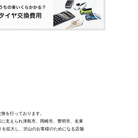
交換を行っております。
様に支えられ津島市、岡崎市、豊明市、名東
スを拡大し、沢山のお客様のためになる店舗