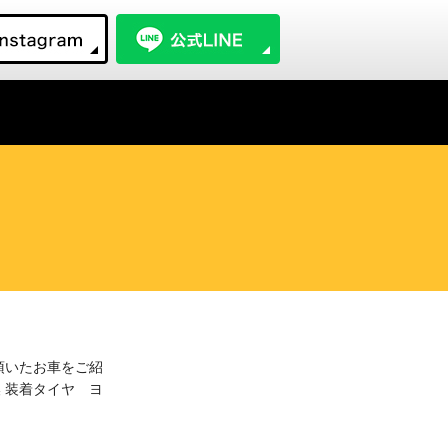
頂いたお車をご紹
 装着タイヤ ヨ