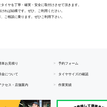
なタイヤを丁寧・確実・安全に取付けさせて頂きます。
頂ければ結構です。ぜひ、ご利用ください。
方、ご相談に乗ります。ぜひご利用下さい。
簡単お見積り
予約フォーム
料金について
タイヤサイズの確認
アクセス・店舗案内
作業実績