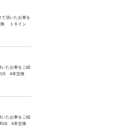
せて頂いたお車を
交換 １６イン
頂いたお車をご紹
5R15 4本交換
頂いたお車をご紹
0R16 4本交換