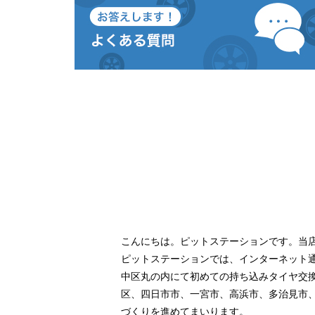
こんにちは。ピットステーションです。当
ピットステーションでは、インターネット
中区丸の内にて初めての持ち込みタイヤ交
区、四日市市、一宮市、高浜市、多治見市
づくりを進めてまいります。