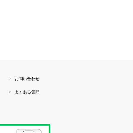
お問い合わせ
よくある質問