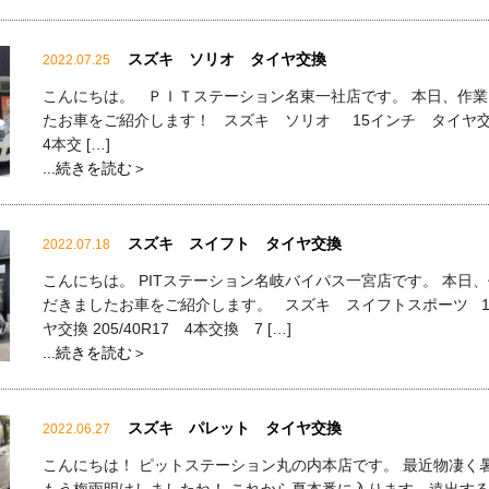
スズキ ソリオ タイヤ交換
2022.07.25
こんにちは。 ＰＩＴステーション名東一社店です。 本日、作
たお車をご紹介します！ スズキ ソリオ 15インチ タイヤ交換 
4本交 […]
...続きを読む＞
スズキ スイフト タイヤ交換
2022.07.18
こんにちは。 PITステーション名岐バイパス一宮店です。 本日
だきましたお車をご紹介します。 スズキ スイフトスポーツ 1
ヤ交換 205/40R17 4本交換 7 […]
...続きを読む＞
スズキ パレット タイヤ交換
2022.06.27
こんにちは！ ピットステーション丸の内本店です。 最近物凄く