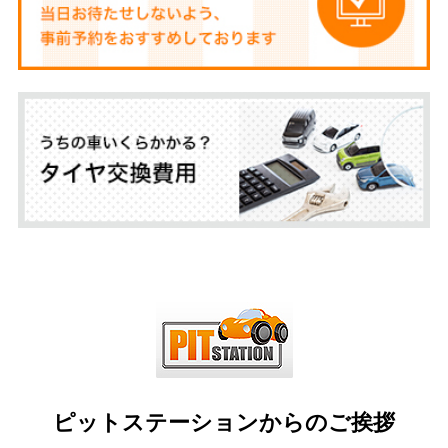
ピットステーションからのご挨拶