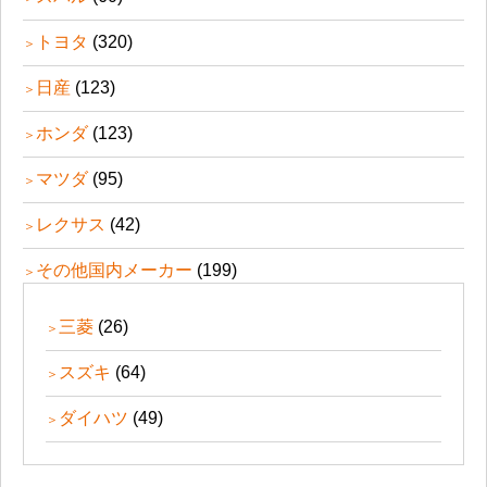
トヨタ
(320)
日産
(123)
ホンダ
(123)
マツダ
(95)
レクサス
(42)
その他国内メーカー
(199)
三菱
(26)
スズキ
(64)
ダイハツ
(49)