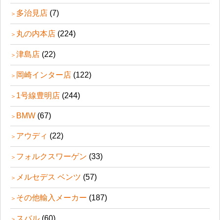
多治見店
(7)
丸の内本店
(224)
津島店
(22)
岡崎インター店
(122)
1号線豊明店
(244)
BMW
(67)
アウディ
(22)
フォルクスワーゲン
(33)
メルセデス ベンツ
(57)
その他輸入メーカー
(187)
スバル
(60)