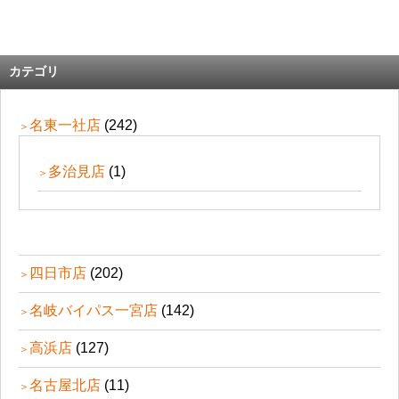
カテゴリ
名東一社店
(242)
多治見店
(1)
四日市店
(202)
名岐バイパス一宮店
(142)
高浜店
(127)
名古屋北店
(11)