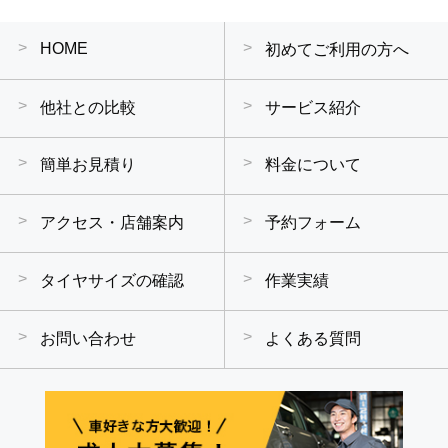
HOME
初めてご利用の方へ
他社との比較
サービス紹介
簡単お見積り
料金について
アクセス・店舗案内
予約フォーム
タイヤサイズの確認
作業実績
お問い合わせ
よくある質問