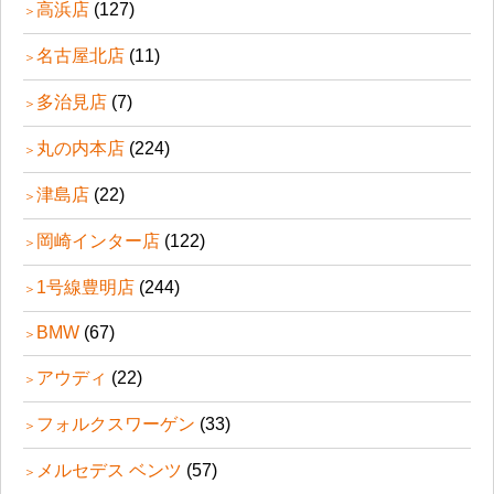
高浜店
(127)
名古屋北店
(11)
多治見店
(7)
丸の内本店
(224)
津島店
(22)
岡崎インター店
(122)
1号線豊明店
(244)
BMW
(67)
アウディ
(22)
フォルクスワーゲン
(33)
メルセデス ベンツ
(57)