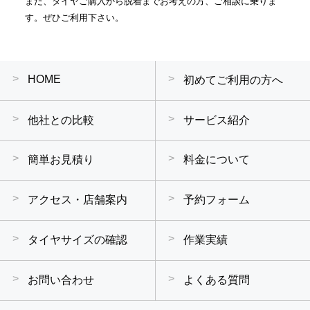
また、タイヤご購入から脱着までお考えの方、ご相談に乗りま
す。ぜひご利用下さい。
HOME
初めてご利用の方へ
他社との比較
サービス紹介
簡単お見積り
料金について
アクセス・店舗案内
予約フォーム
タイヤサイズの確認
作業実績
お問い合わせ
よくある質問