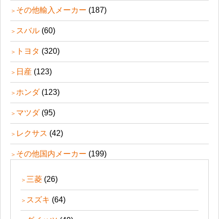
その他輸入メーカー
(187)
スバル
(60)
トヨタ
(320)
日産
(123)
ホンダ
(123)
マツダ
(95)
レクサス
(42)
その他国内メーカー
(199)
三菱
(26)
スズキ
(64)