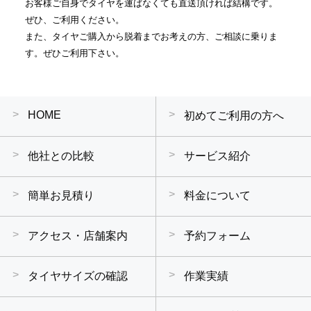
お客様ご自身でタイヤを運ばなくても直送頂ければ結構です。
ぜひ、ご利用ください。
また、タイヤご購入から脱着までお考えの方、ご相談に乗りま
す。ぜひご利用下さい。
HOME
初めてご利用の方へ
他社との比較
サービス紹介
簡単お見積り
料金について
アクセス・店舗案内
予約フォーム
タイヤサイズの確認
作業実績