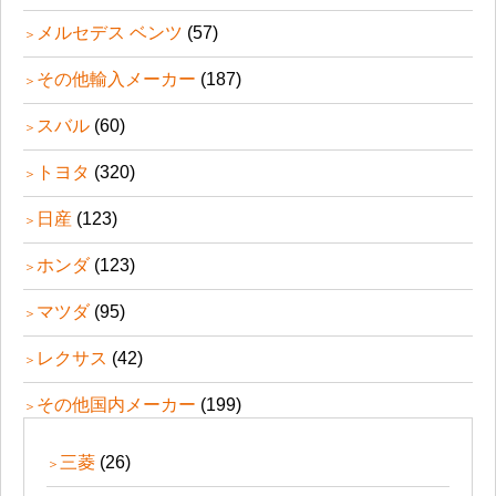
メルセデス ベンツ
(57)
その他輸入メーカー
(187)
スバル
(60)
トヨタ
(320)
日産
(123)
ホンダ
(123)
マツダ
(95)
レクサス
(42)
その他国内メーカー
(199)
三菱
(26)