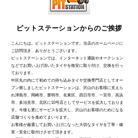
ピットステーションからのご挨拶
こんにちは。ピットステーションです。当店のホームページに
ご訪問頂き、ありがとうございます。
ピットステーションでは、インターネット通販やオークション
などでお買い上げ頂いたタイヤを格安に取り付け、交換を行っ
ております。
中区丸の内にて初めての持ち込みタイヤ交換専門店としてオー
プン致しましたピットステーションは、沢山のお客様に支えら
れ津島市、岡崎市、豊明市、名東区、四日市市、一宮市、高浜
市、多治見市、北区に10号店としてサービスを拡大しておりま
す。今後も更にサービスを拡大し、沢山のお客様のためになる
店舗づくりを進めてまいります。
お客様が厳選してお買い上げになった大切なタイヤを丁寧・確
実・安全に取付けさせて頂きます。