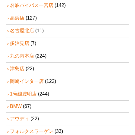
名岐バイパス一宮店
(142)
高浜店
(127)
名古屋北店
(11)
多治見店
(7)
丸の内本店
(224)
津島店
(22)
岡崎インター店
(122)
1号線豊明店
(244)
BMW
(67)
アウディ
(22)
フォルクスワーゲン
(33)