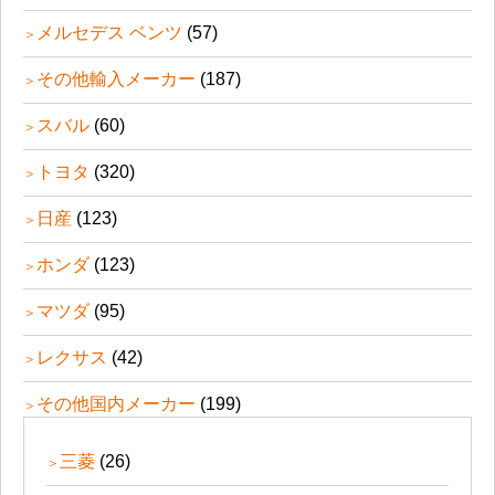
メルセデス ベンツ
(57)
その他輸入メーカー
(187)
スバル
(60)
トヨタ
(320)
日産
(123)
ホンダ
(123)
マツダ
(95)
レクサス
(42)
その他国内メーカー
(199)
三菱
(26)