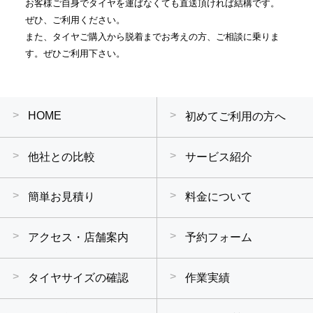
お客様ご自身でタイヤを運ばなくても直送頂ければ結構です。
ぜひ、ご利用ください。
また、タイヤご購入から脱着までお考えの方、ご相談に乗りま
す。ぜひご利用下さい。
HOME
初めてご利用の方へ
他社との比較
サービス紹介
簡単お見積り
料金について
アクセス・店舗案内
予約フォーム
タイヤサイズの確認
作業実績