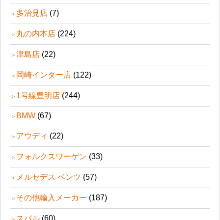
多治見店
(7)
丸の内本店
(224)
津島店
(22)
岡崎インター店
(122)
1号線豊明店
(244)
BMW
(67)
アウディ
(22)
フォルクスワーゲン
(33)
メルセデス ベンツ
(57)
その他輸入メーカー
(187)
スバル
(60)