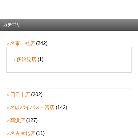
カテゴリ
名東一社店
(242)
多治見店
(1)
四日市店
(202)
名岐バイパス一宮店
(142)
高浜店
(127)
名古屋北店
(11)