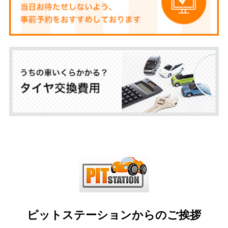
ピットステーションからのご挨拶