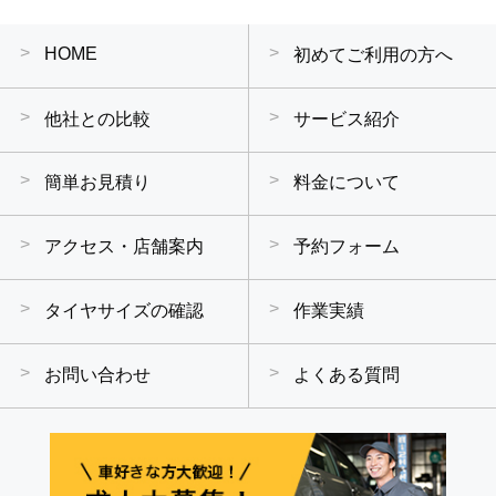
HOME
初めてご利用の方へ
他社との比較
サービス紹介
簡単お見積り
料金について
アクセス・店舗案内
予約フォーム
タイヤサイズの確認
作業実績
お問い合わせ
よくある質問