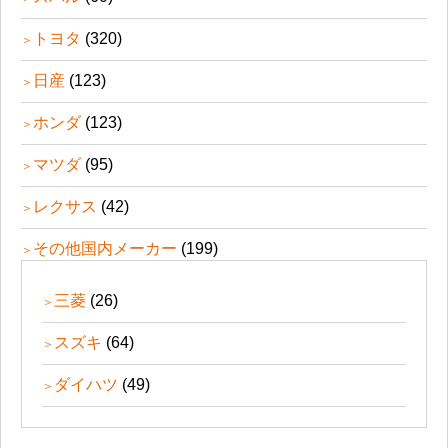
トヨタ
(320)
日産
(123)
ホンダ
(123)
マツダ
(95)
レクサス
(42)
その他国内メーカー
(199)
三菱
(26)
スズキ
(64)
ダイハツ
(49)