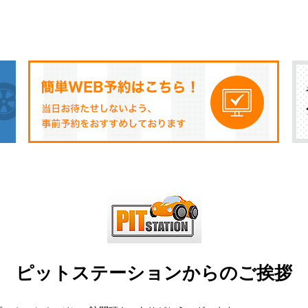
ピットステーションからのご挨拶