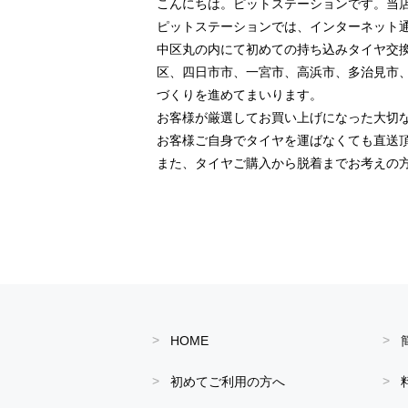
こんにちは。ピットステーションです。当
ピットステーションでは、インターネット
中区丸の内にて初めての持ち込みタイヤ交
区、四日市市、一宮市、高浜市、多治見市
づくりを進めてまいります。
お客様が厳選してお買い上げになった大切
お客様ご自身でタイヤを運ばなくても直送
また、タイヤご購入から脱着までお考えの
HOME
初めてご利用の方へ