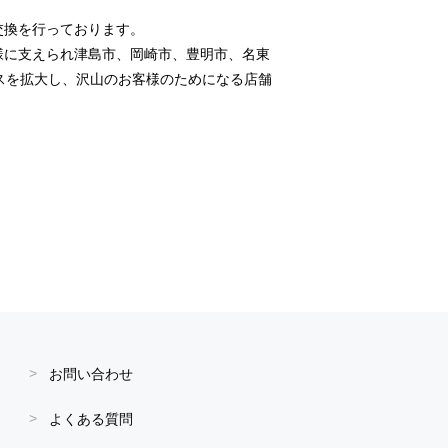
交換を行っております。
様に支えられ津島市、岡崎市、豊明市、名東
スを拡大し、沢山のお客様のためになる店舗
お問い合わせ
よくある質問