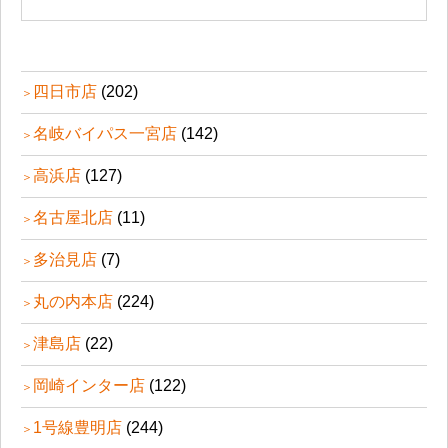
四日市店
(202)
名岐バイパス一宮店
(142)
高浜店
(127)
名古屋北店
(11)
多治見店
(7)
丸の内本店
(224)
津島店
(22)
岡崎インター店
(122)
1号線豊明店
(244)