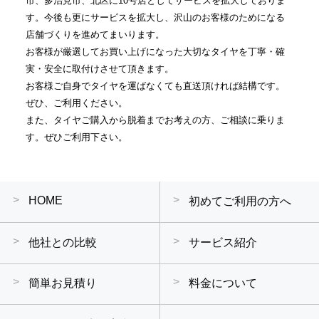
市、多治見市、北区に10号店としてサービスを拡大しておりま
す。今後も更にサービスを拡大し、沢山のお客様のためになる
店舗づくりを進めてまいります。
お客様が厳選してお買い上げになった大切なタイヤを丁寧・確
実・安全に取付けさせて頂きます。
お客様ご自身でタイヤを運ばなくても直送頂ければ結構です。
ぜひ、ご利用ください。
また、タイヤご購入から脱着までお考えの方、ご相談に乗りま
す。ぜひご利用下さい。
HOME
初めてご利用の方へ
他社との比較
サービス紹介
簡単お見積り
料金について