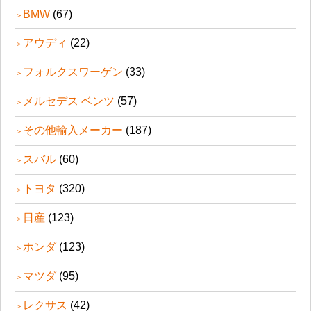
BMW
(67)
アウディ
(22)
フォルクスワーゲン
(33)
メルセデス ベンツ
(57)
その他輸入メーカー
(187)
スバル
(60)
トヨタ
(320)
日産
(123)
ホンダ
(123)
マツダ
(95)
レクサス
(42)