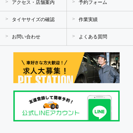
アクセス・店舗案内
予約フォーム
タイヤサイズの確認
作業実績
お問い合わせ
よくある質問