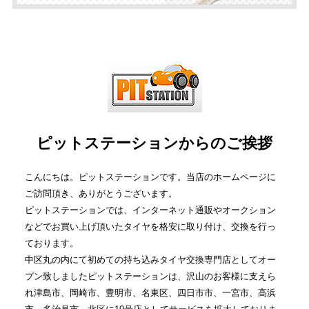
ピットステーションからのご挨拶
こんにちは。ピットステーションです。当店のホームページに
ご訪問頂き、ありがとうございます。
ピットステーションでは、インターネット通販やオークション
などでお買い上げ頂いたタイヤを格安に取り付け、交換を行っ
ております。
中区丸の内にて初めての持ち込みタイヤ交換専門店としてオー
プン致しましたピットステーションは、沢山のお客様に支えら
れ津島市、岡崎市、豊明市、名東区、四日市市、一宮市、高浜