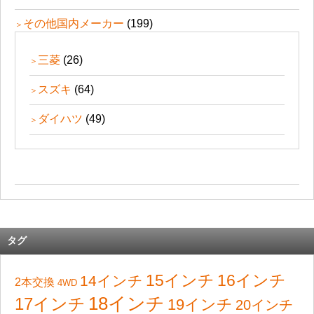
その他国内メーカー
(199)
三菱
(26)
スズキ
(64)
ダイハツ
(49)
タグ
15インチ
16インチ
14インチ
2本交換
4WD
18インチ
17インチ
19インチ
20インチ