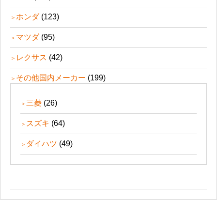
ホンダ
(123)
マツダ
(95)
レクサス
(42)
その他国内メーカー
(199)
三菱
(26)
スズキ
(64)
ダイハツ
(49)