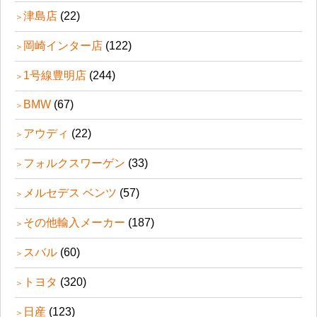
津島店
(22)
岡崎インター店
(122)
1号線豊明店
(244)
BMW
(67)
アウディ
(22)
フォルクスワーゲン
(33)
メルセデス ベンツ
(57)
その他輸入メーカー
(187)
スバル
(60)
トヨタ
(320)
日産
(123)