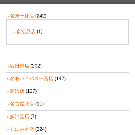
名東一社店
(242)
多治見店
(1)
四日市店
(202)
名岐バイパス一宮店
(142)
高浜店
(127)
名古屋北店
(11)
多治見店
(7)
丸の内本店
(224)