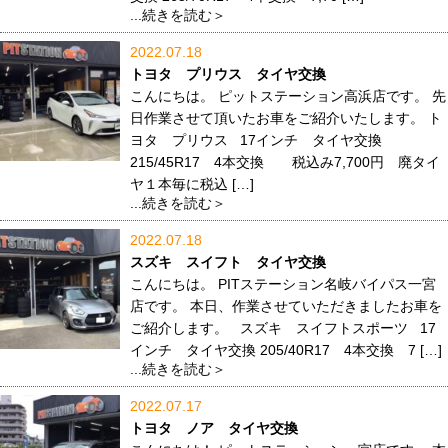
...続きを読む＞
2022.07.18
トヨタ プリウス タイヤ交換
こんにちは。 ピットステーション高浜店です。 先
日作業させて頂いたお車をご紹介いたします。 ト
ヨタ プリウス 17インチ タイヤ交換
215/45R17 4本交換 税込み7,700円 廃タイ
ヤ１本毎に税込 […]
...続きを読む＞
2022.07.18
スズキ スイフト タイヤ交換
こんにちは。 PITステーション名岐バイパス一宮
店です。 本日、作業させていただきましたお車を
ご紹介します。 スズキ スイフトスポーツ 17
インチ タイヤ交換 205/40R17 4本交換 7 […]
...続きを読む＞
2022.07.17
トヨタ ノア タイヤ交換