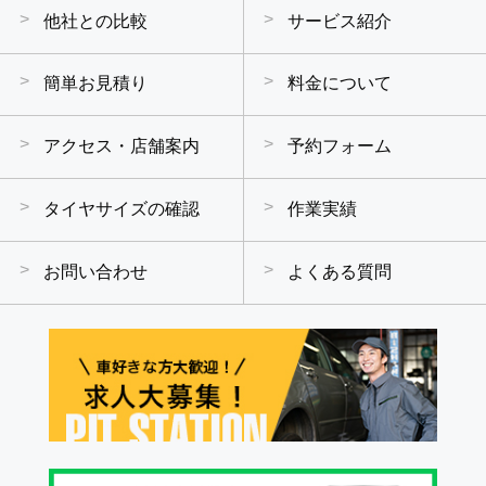
他社との比較
サービス紹介
簡単お見積り
料金について
アクセス・店舗案内
予約フォーム
タイヤサイズの確認
作業実績
お問い合わせ
よくある質問