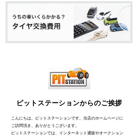
ピットステーションからのご挨拶
こんにちは。ピットステーションです。当店のホームページに
ご訪問頂き、ありがとうございます。
ピットステーションでは、インターネット通販やオークション