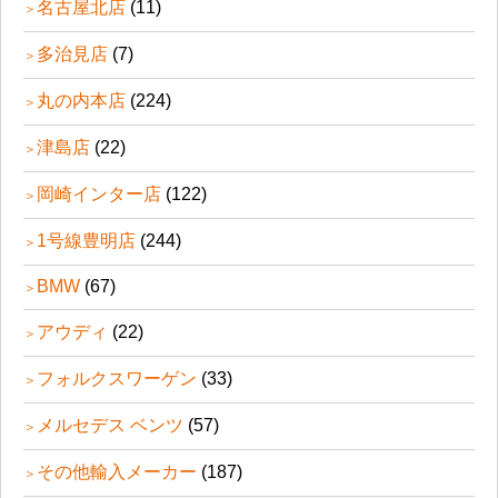
名古屋北店
(11)
多治見店
(7)
丸の内本店
(224)
津島店
(22)
岡崎インター店
(122)
1号線豊明店
(244)
BMW
(67)
アウディ
(22)
フォルクスワーゲン
(33)
メルセデス ベンツ
(57)
その他輸入メーカー
(187)