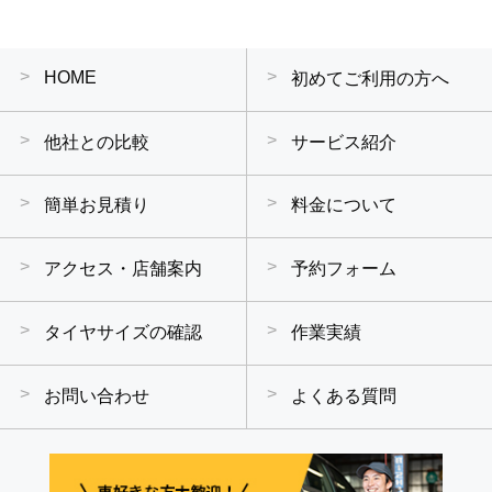
HOME
初めてご利用の方へ
他社との比較
サービス紹介
簡単お見積り
料金について
アクセス・店舗案内
予約フォーム
タイヤサイズの確認
作業実績
お問い合わせ
よくある質問