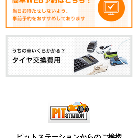
ピットステーションからのご挨拶