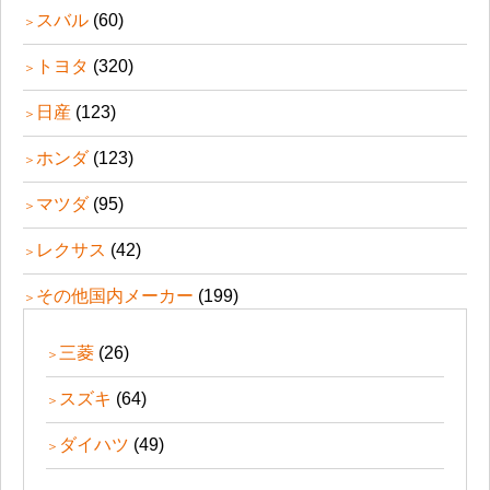
スバル
(60)
トヨタ
(320)
日産
(123)
ホンダ
(123)
マツダ
(95)
レクサス
(42)
その他国内メーカー
(199)
三菱
(26)
スズキ
(64)
ダイハツ
(49)