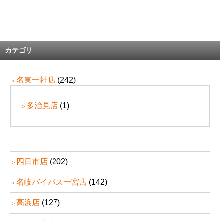
カテゴリ
名東一社店
(242)
多治見店
(1)
四日市店
(202)
名岐バイパス一宮店
(142)
高浜店
(127)